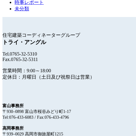
時事レポート
未分類
住宅建築コーディネーターグループ
トライ・アングル
Tel.0765-32-5310
Fax.0765-32-5311
営業時間：9:00～18:00
定休日：月曜日（土日及び祝祭日は営業）
富山事務所
〒930‒0898 富山市桜谷みどり町1-17
Tel:076-433-6083 / Fax:076-433-4796
高岡事務所
〒939‒0029 高岡市御旅屋町1215