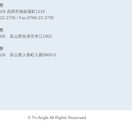
所
0029 高岡市御旅屋町1215
-22-2735 / Fax:0766-22-2735
所
0805 富山県魚津市本江1002
所
0626 富山県入善町入膳3800-5
© Tri-Angle All Rights Reserved.