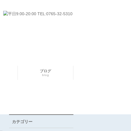
ブログ
blog
カテゴリー