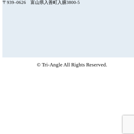
〒939‒0626 富山県入善町入膳3800-5
© Tri-Angle All Rights Reserved.