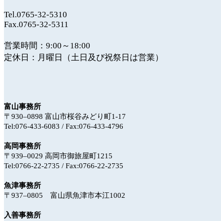
Tel.0765-32-5310
Fax.0765-32-5311
営業時間：9:00～18:00
定休日：月曜日（土日及び祝祭日は営業）
富山事務所
〒930‒0898 富山市桜谷みどり町1-17
Tel:076-433-6083 / Fax:076-433-4796
高岡事務所
〒939‒0029 高岡市御旅屋町1215
Tel:0766-22-2735 / Fax:0766-22-2735
魚津事務所
〒937‒0805 富山県魚津市本江1002
入善事務所