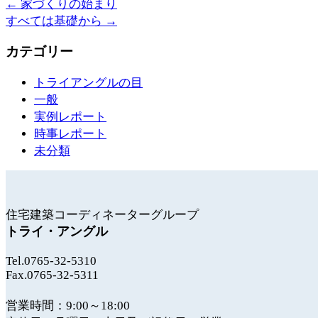
←
家づくりの始まり
すべては基礎から
→
カテゴリー
トライアングルの目
一般
実例レポート
時事レポート
未分類
住宅建築コーディネーターグループ
トライ・アングル
Tel.0765-32-5310
Fax.0765-32-5311
営業時間：9:00～18:00