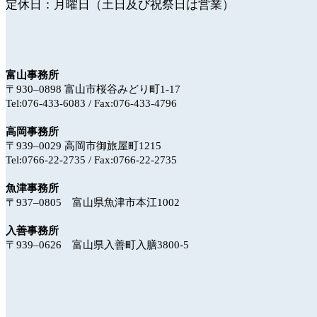
定休日：月曜日（土日及び祝祭日は営業）
富山事務所
〒930‒0898 富山市桜谷みどり町1-17
Tel:076-433-6083 / Fax:076-433-4796
高岡事務所
〒939‒0029 高岡市御旅屋町1215
Tel:0766-22-2735 / Fax:0766-22-2735
魚津事務所
〒937‒0805 富山県魚津市本江1002
入善事務所
〒939‒0626 富山県入善町入膳3800-5